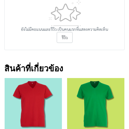
ยังไม่มีคะแนนและรีวิว เป็นคนแรกที่แสดงความคิดเห็น
รีวิว
สินค้าที่เกี่ยวข้อง