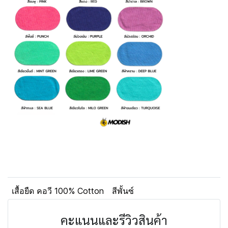
เสื้อยืด คอวี 100% Cotton
สีพั้นซ์
คะแนนและรีวิวสินค้า