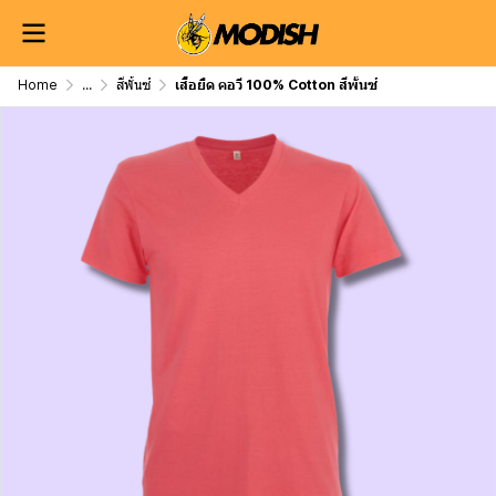
Home
...
สีพั้นซ์
เสื้อยืด คอวี 100% Cotton สีพั้นซ์