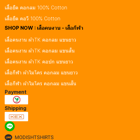
เสื้อยืด คอกลม 100% Cotton
เสื้อยืด คอวี 100% Cotton
SHOP NOW : เสื้อคนงาน - เสื้อกีฬา
เสื้อคนงาน ผ้าTK คอกลม แขนยาว
เสื้อคนงาน ผ้าTK คอกลม แขนสั้น
เสื้อคนงาน ผ้าTK คอปก แขนยาว
เสื้อกีฬา ผ้าไมโคร คอกลม แขนยาว
เสื้อกีฬา ผ้าไมโคร คอกลม แขนสั้น
Payment
Shipping
MODISHTSHIRTS