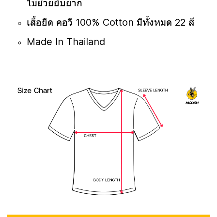
ไม่ย้วยยับยาก
เสื้อยืด คอวี 100% Cotton มีทั้งหมด 22 สี
Made In Thailand