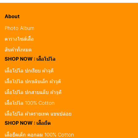
About
Photo Album
ตารางไซส์เสื้อ
สินค้าทั้งหมด
SHOP NOW : เสื้อโปโล
เสื้อโปโล ปกเรียบ ผ้าจูติ
เสื้อโปโล ปกขลิบเล็ก ผ้าจูติ
เสื้อโปโล ปกสาบแล็บ ผ้าจูติ
เสื้อโปโล 100% Cotton
เสื้อโปโล ผ้าดรายเทค แขนปล่อย
SHOP NOW : เสื้อยืด
เสื้อยืดเด็ก คอกลม 100% Cotton