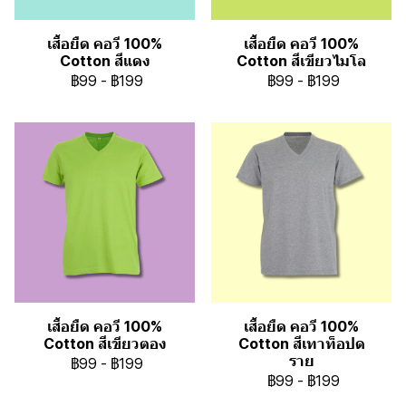
เสื้อยืด คอวี 100%
เสื้อยืด คอวี 100%
Cotton สีแดง
Cotton สีเขียวไมโล
฿99
-
฿199
฿99
-
฿199
เสื้อยืด คอวี 100%
เสื้อยืด คอวี 100%
Cotton สีเขียวตอง
Cotton สีเทาท็อปด
ราย
฿99
-
฿199
฿99
-
฿199