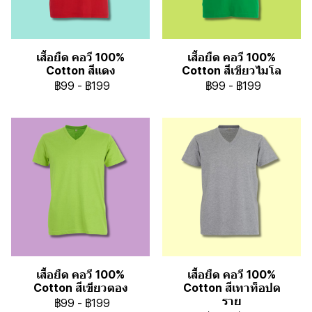
เสื้อยืด คอวี 100%
เสื้อยืด คอวี 100%
Cotton สีแดง
Cotton สีเขียวไมโล
฿99
-
฿199
฿99
-
฿199
เสื้อยืด คอวี 100%
เสื้อยืด คอวี 100%
Cotton สีเขียวตอง
Cotton สีเทาท็อปด
ราย
฿99
-
฿199