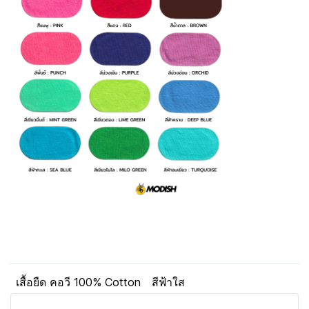
เสื้อยืด คอวี 100% Cotton
สีฟ้าใส