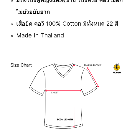
มีทั้งทรงผู้หญิงและผู้ชาย ทรงสวย คอวีไม่ลึก
ไม่ย้วยยับยาก
เสื้อยืด คอวี 100% Cotton มีทั้งหมด 22 สี
Made In Thailand