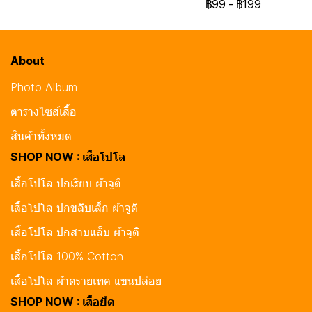
฿99
-
฿199
About
Photo Album
ตารางไซส์เสื้อ
สินค้าทั้งหมด
SHOP NOW : เสื้อโปโล
เสื้อโปโล ปกเรียบ ผ้าจูติ
เสื้อโปโล ปกขลิบเล็ก ผ้าจูติ
เสื้อโปโล ปกสาบแล็บ ผ้าจูติ
เสื้อโปโล 100% Cotton
เสื้อโปโล ผ้าดรายเทค แขนปล่อย
SHOP NOW : เสื้อยืด