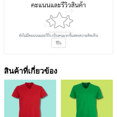
คะแนนและรีวิวสินค้า
ยังไม่มีคะแนนและรีวิว เป็นคนแรกที่แสดงความคิดเห็น
รีวิว
สินค้าที่เกี่ยวข้อง