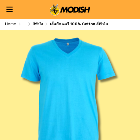
Home
...
สีฟ้าใส
เสื้อยืด คอวี 100% Cotton สีฟ้าใส