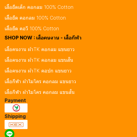
เสื้อยืดเด็ก คอกลม 100% Cotton
เสื้อยืด คอกลม 100% Cotton
เสื้อยืด คอวี 100% Cotton
SHOP NOW : เสื้อคนงาน - เสื้อกีฬา
เสื้อคนงาน ผ้าTK คอกลม แขนยาว
เสื้อคนงาน ผ้าTK คอกลม แขนสั้น
เสื้อคนงาน ผ้าTK คอปก แขนยาว
เสื้อกีฬา ผ้าไมโคร คอกลม แขนยาว
เสื้อกีฬา ผ้าไมโคร คอกลม แขนสั้น
Payment
Shipping