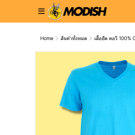
Home
สินค้าทั้งหมด
เสื้อยืด คอวี 100%