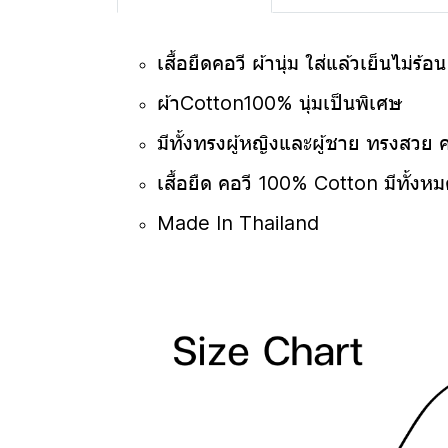
เสื้อยืดคอวี ผ้านุ่ม ใส่แล้วเย็นไม่ร้อ
ผ้าCotton100% นุ่มเป็นพิเศษ
มีทั้งทรงผู้หญิงและผู้ชาย ทรงสวย 
เสื้อยืด คอวี 100% Cotton มีทั้งหม
Made In Thailand