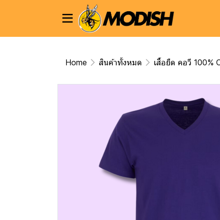
Home
สินค้าทั้งหมด
เสื้อยืด คอวี 100%