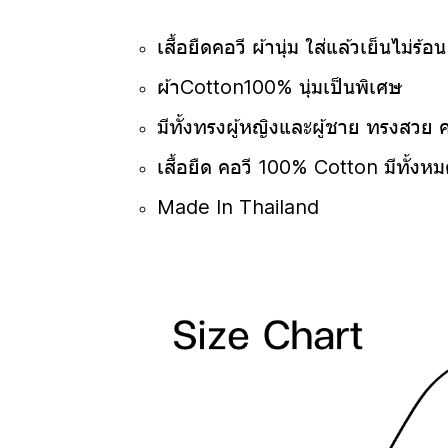
เสื้อยืดคอวี ผ้านุ่ม ใส่แล้วเย็นไม่ร้อ
ผ้าCotton100% นุ่มเป็นพิเศษ
มีทั้งทรงผู้หญิงและผู้ชาย ทรงสวย 
เสื้อยืด คอวี 100% Cotton มีทั้งหม
Made In Thailand