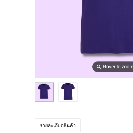
⚲
Hover to zoo
รายละเอียดสินค้า