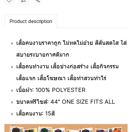
แชร์
Product description
เสื้อคนงานราคาถูก
ไม่หดไม่ย้วย สีสันสดใส ใส่
สบายระบายกาศดีมาก
เสื้อคนทำงาน เสื้อช่างก่อสร้าง เสื้อกิจกรรม
เสื้อแจก เสื้อโฆษณา เสื้อทำสวนทำไร่
เนื้อผ้า: 100% POLYESTER
ขนาดฟรีไซส์: 44" ONE SIZE FITS ALL
เสื้อคนงาน: 15
สี