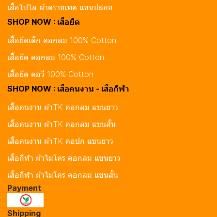
เสื้อโปโล ผ้าดรายเทค แขนปล่อย
SHOP NOW : เสื้อยืด
เสื้อยืดเด็ก คอกลม 100% Cotton
เสื้อยืด คอกลม 100% Cotton
เสื้อยืด คอวี 100% Cotton
SHOP NOW : เสื้อคนงาน - เสื้อกีฬา
เสื้อคนงาน ผ้าTK คอกลม แขนยาว
เสื้อคนงาน ผ้าTK คอกลม แขนสั้น
เสื้อคนงาน ผ้าTK คอปก แขนยาว
เสื้อกีฬา ผ้าไมโคร คอกลม แขนยาว
เสื้อกีฬา ผ้าไมโคร คอกลม แขนสั้น
Payment
Shipping