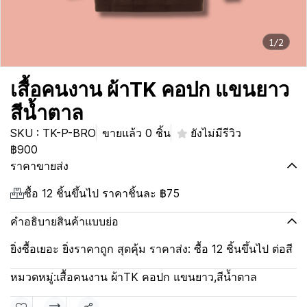
1/2
เสื้อคนงาน ผ้าTK คอปก แขนยาว
สีน้ำตาล
SKU : TK-P-BRO
ขายแล้ว 0 ชิ้น
ยังไม่มีรีวิว
฿900
ราคาขายส่ง
ซื้อ 12 ชิ้นขึ้นไป ราคาชิ้นละ
฿75
คำอธิบายสินค้าแบบย่อ
ยิ่งซื้อเยอะ ยิ่งราคาถูก สุดคุ้ม ราคาส่ง: ซื้อ 12 ชิ้นขึ้นไป ต่อสี
หมวดหมู่:
เสื้อคนงาน ผ้าTK คอปก แขนยาว
,
สีน้ำตาล