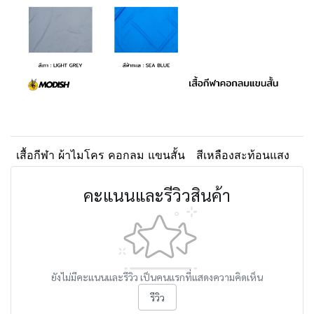
เสื้อกีฬา ผ้าไมโคร คอกลม แขนสั้น
สีเหลืองสะท้อนแสง
คะแนนและรีวิวสินค้า
ยังไม่มีคะแนนและรีวิว เป็นคนแรกที่แสดงความคิดเห็น
รีวิว