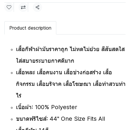
แชร์
Product description
เสื้อกีฬาผ้ามันราคาถูก ไม่หดไม่ย้วย สีสันสดใส
ใส่สบายระบายกาศดีมาก
เสื้อพละ เสื้อคนงาน เสื้อช่างก่อสร้าง เสื้อ
กิจกรรม เสื้อบริจาค เสื้อโฆษณา เสื้อทำสวนทำ
ไร่
เนื้อผ้า: 100% Polyester
ขนาดฟรีไซส์: 44" One Size Fits All