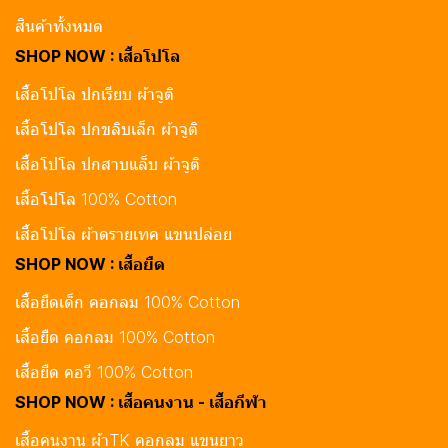
สินค้าทั้งหมด
SHOP NOW : เสื้อโปโล
เสื้อโปโล ปกเรียบ ผ้าจูติ
เสื้อโปโล ปกขลิบเล็ก ผ้าจูติ
เสื้อโปโล ปกสาบแล็บ ผ้าจูติ
เสื้อโปโล 100% Cotton
เสื้อโปโล ผ้าดรายเทค แขนปล่อย
SHOP NOW : เสื้อยืด
เสื้อยืดเด็ก คอกลม 100% Cotton
เสื้อยืด คอกลม 100% Cotton
เสื้อยืด คอวี 100% Cotton
SHOP NOW : เสื้อคนงาน - เสื้อกีฬา
เสื้อคนงาน ผ้าTK คอกลม แขนยาว