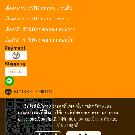
เสื้อคนงาน ผ้าTK คอกลม แขนสั้น
เสื้อคนงาน ผ้าTK คอปก แขนยาว
เสื้อกีฬา ผ้าไมโคร คอกลม แขนยาว
เสื้อกีฬา ผ้าไมโคร คอกลม แขนสั้น
Payment
Shipping
MODISHTSHIRTS
เว็บไซต์นี้มีการใช้งานคุกกี้ เพื่อเพิ่มประสิทธิภาพและ
ประสบการณ์ที่ดีในการใช้งานเว็บไซต์ของท่าน ท่านสามารถ
อ่านรายละเอียดเพิ่มเติมได้ที่
นโยบายความเป็นส่วนตัว
และ
นโยบายคุกกี้