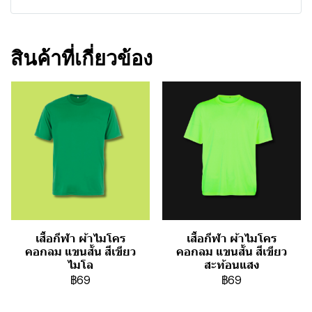
สินค้าที่เกี่ยวข้อง
เสื้อกีฬา ผ้าไมโคร
เสื้อกีฬา ผ้าไมโคร
คอกลม แขนสั้น สีเขียว
คอกลม แขนสั้น สีเขียว
ไมโล
สะท้อนแสง
฿69
฿69