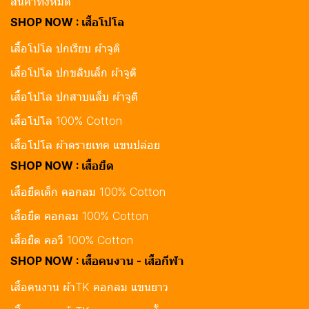
สินค้าทั้งหมด
SHOP NOW : เสื้อโปโล
เสื้อโปโล ปกเรียบ ผ้าจูติ
เสื้อโปโล ปกขลิบเล็ก ผ้าจูติ
เสื้อโปโล ปกสาบแล็บ ผ้าจูติ
เสื้อโปโล 100% Cotton
เสื้อโปโล ผ้าดรายเทค แขนปล่อย
SHOP NOW : เสื้อยืด
เสื้อยืดเด็ก คอกลม 100% Cotton
เสื้อยืด คอกลม 100% Cotton
เสื้อยืด คอวี 100% Cotton
SHOP NOW : เสื้อคนงาน - เสื้อกีฬา
เสื้อคนงาน ผ้าTK คอกลม แขนยาว