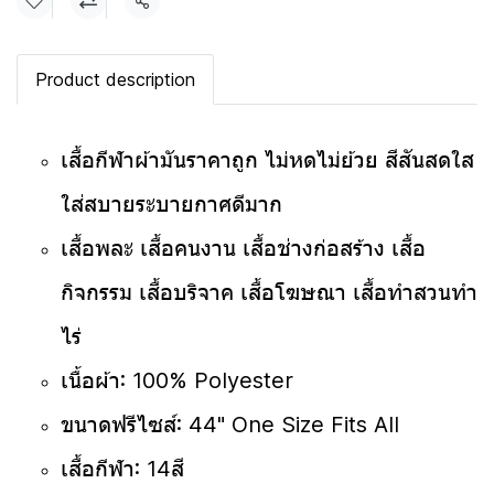
แชร์
Product description
เสื้อกีฬาผ้ามันราคาถูก ไม่หดไม่ย้วย สีสันสดใส
ใส่สบายระบายกาศดีมาก
เสื้อพละ เสื้อคนงาน เสื้อช่างก่อสร้าง เสื้อ
กิจกรรม เสื้อบริจาค เสื้อโฆษณา เสื้อทำสวนทำ
ไร่
เนื้อผ้า: 100% Polyester
ขนาดฟรีไซส์: 44" One Size Fits All
เสื้อกีฬา: 14สี