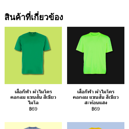
สินค้าที่เกี่ยวข้อง
เสื้อกีฬา ผ้าไมโคร
เสื้อกีฬา ผ้าไมโคร
คอกลม แขนสั้น สีเขียว
คอกลม แขนสั้น สีเขียว
ไมโล
สะท้อนแสง
฿69
฿69