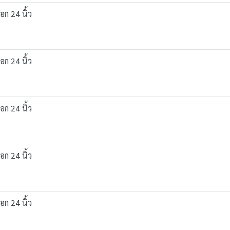
อก 24 นิ้ว
อก 24 นิ้ว
อก 24 นิ้ว
อก 24 นิ้ว
อก 24 นิ้ว