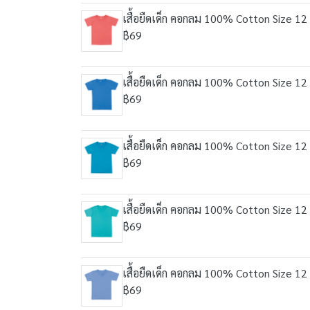
เสื้อยืดเด็ก คอกลม 100% Cotton Size 12 
฿69
เสื้อยืดเด็ก คอกลม 100% Cotton Size 12 
฿69
เสื้อยืดเด็ก คอกลม 100% Cotton Size 12 
฿69
เสื้อยืดเด็ก คอกลม 100% Cotton Size 12 
฿69
เสื้อยืดเด็ก คอกลม 100% Cotton Size 12 
฿69