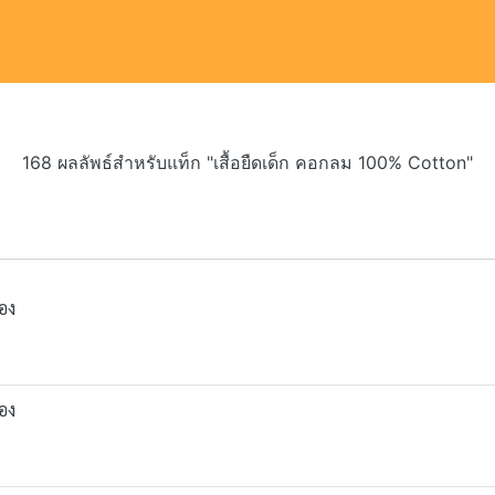
168 ผลลัพธ์สำหรับแท็ก "เสื้อยืดเด็ก คอกลม 100% Cotton"
ตอง
ตอง