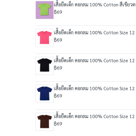
เสื้อยืดเด็ก คอกลม 100% Cotton สีเขียว
฿69
เสื้อยืดเด็ก คอกลม 100% Cotton Size 12 
฿69
เสื้อยืดเด็ก คอกลม 100% Cotton Size 12 
฿69
เสื้อยืดเด็ก คอกลม 100% Cotton Size 12 
฿69
เสื้อยืดเด็ก คอกลม 100% Cotton Size 12 
฿69