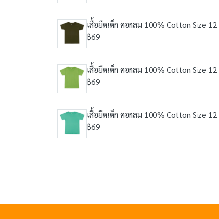
เสื้อยืดเด็ก คอกลม 100% Cotton Size 12 
฿69
เสื้อยืดเด็ก คอกลม 100% Cotton Size 12 
฿69
เสื้อยืดเด็ก คอกลม 100% Cotton Size 12 
฿69