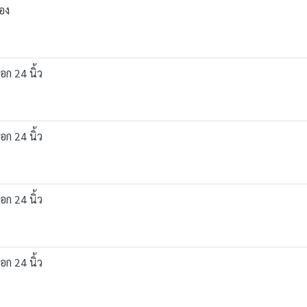
ตอง
อก 24 นิ้ว
อก 24 นิ้ว
อก 24 นิ้ว
อก 24 นิ้ว