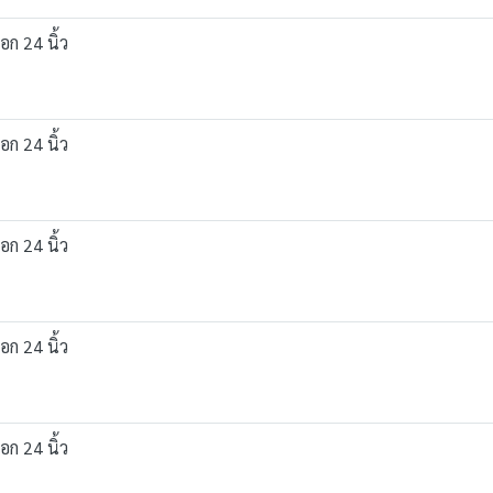
อก 24 นิ้ว
อก 24 นิ้ว
อก 24 นิ้ว
อก 24 นิ้ว
อก 24 นิ้ว