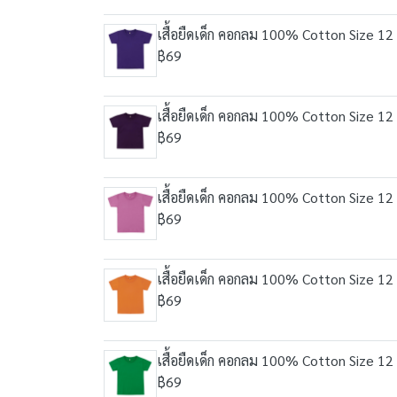
เสื้อยืดเด็ก คอกลม 100% Cotton Size 12 
฿69
เสื้อยืดเด็ก คอกลม 100% Cotton Size 12 
฿69
เสื้อยืดเด็ก คอกลม 100% Cotton Size 12 
฿69
เสื้อยืดเด็ก คอกลม 100% Cotton Size 12 
฿69
เสื้อยืดเด็ก คอกลม 100% Cotton Size 12 
฿69