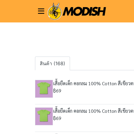
สินค้า (168)
เสื้อยืดเด็ก คอกลม 100% Cotton สีเขียว
฿69
เสื้อยืดเด็ก คอกลม 100% Cotton สีเขียว
฿69