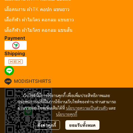
เสื้อคนงาน ผ้าTK คอปก แขนยาว
เสื้อกีฬา ผ้าไมโคร คอกลม แขนยาว
เสื้อกีฬา ผ้าไมโคร คอกลม แขนสั้น
Payment
Shipping
MODISHTSHIRTS
เว็บไซต์นี้มีการใช้งานคุกกี้ เพื่อเพิ่มประสิทธิภาพและ
ประสบการณ์ที่ดีในการใช้งานเว็บไซต์ของท่าน ท่านสามารถ
อ่านรายละเอียดเพิ่มเติมได้ที่
นโยบายความเป็นส่วนตัว
และ
นโยบายคุกกี้
ตั้งค่าคุกกี้
ยอมรับทั้งหมด