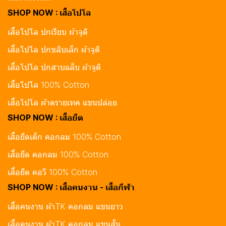
SHOP NOW : เสื้อโปโล
เสื้อโปโล ปกเรียบ ผ้าจูติ
เสื้อโปโล ปกขลิบเล็ก ผ้าจูติ
เสื้อโปโล ปกสาบแล็บ ผ้าจูติ
เสื้อโปโล 100% Cotton
เสื้อโปโล ผ้าดรายเทค แขนปล่อย
SHOP NOW : เสื้อยืด
เสื้อยืดเด็ก คอกลม 100% Cotton
เสื้อยืด คอกลม 100% Cotton
เสื้อยืด คอวี 100% Cotton
SHOP NOW : เสื้อคนงาน - เสื้อกีฬา
เสื้อคนงาน ผ้าTK คอกลม แขนยาว
เสื้อคนงาน ผ้าTK คอกลม แขนสั้น