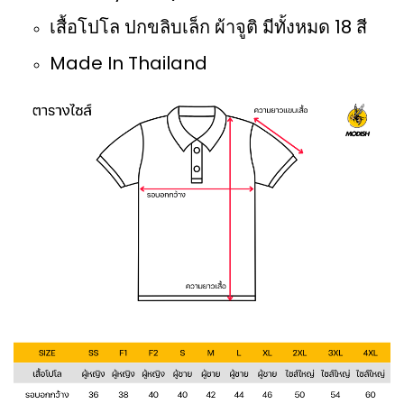
เสื้อโปโล ปกขลิบเล็ก ผ้าจูติ มีทั้งหมด 18 สี
Made In Thailand