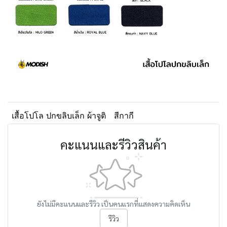
เสื้อโปโล ปกขลิบเล็ก ผ้าจูติ
สีกากี
คะแนนและรีวิวสินค้า
ยังไม่มีคะแนนและรีวิว เป็นคนแรกที่แสดงความคิดเห็น
รีวิว