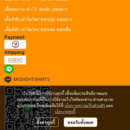
เสื้อคนงาน ผ้าTK คอปก แขนยาว
เสื้อกีฬา ผ้าไมโคร คอกลม แขนยาว
เสื้อกีฬา ผ้าไมโคร คอกลม แขนสั้น
Payment
Shipping
MODISHTSHIRTS
เว็บไซต์นี้มีการใช้งานคุกกี้ เพื่อเพิ่มประสิทธิภาพและ
ประสบการณ์ที่ดีในการใช้งานเว็บไซต์ของท่าน ท่านสามารถ
อ่านรายละเอียดเพิ่มเติมได้ที่
นโยบายความเป็นส่วนตัว
และ
นโยบายคุกกี้
ตั้งค่าคุกกี้
ยอมรับทั้งหมด