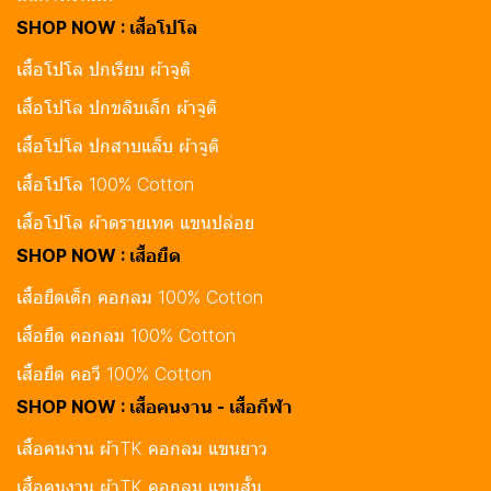
SHOP NOW : เสื้อโปโล
เสื้อโปโล ปกเรียบ ผ้าจูติ
เสื้อโปโล ปกขลิบเล็ก ผ้าจูติ
เสื้อโปโล ปกสาบแล็บ ผ้าจูติ
เสื้อโปโล 100% Cotton
เสื้อโปโล ผ้าดรายเทค แขนปล่อย
SHOP NOW : เสื้อยืด
เสื้อยืดเด็ก คอกลม 100% Cotton
เสื้อยืด คอกลม 100% Cotton
เสื้อยืด คอวี 100% Cotton
SHOP NOW : เสื้อคนงาน - เสื้อกีฬา
เสื้อคนงาน ผ้าTK คอกลม แขนยาว
เสื้อคนงาน ผ้าTK คอกลม แขนสั้น