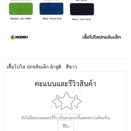
เสื้อโปโล ปกขลิบเล็ก ผ้าจูติ
สีขาว
คะแนนและรีวิวสินค้า
ยังไม่มีคะแนนและรีวิว เป็นคนแรกที่แสดงความคิดเห็น
รีวิว