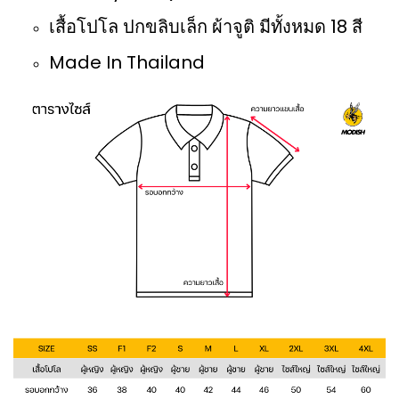
เสื้อโปโล ปกขลิบเล็ก ผ้าจูติ มีทั้งหมด 18 สี
Made In Thailand