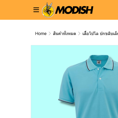
Home
สินค้าทั้งหมด
เสื้อโปโล ปกขลิบเล็ก