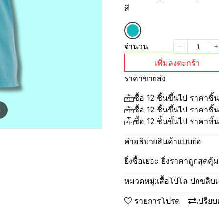
สี
จำนวน
เพิ่มลงตะกร้า
ราคาขายส่ง
ซื้อ 12 ชิ้นขึ้นไป ราคาชิ
ซื้อ 12 ชิ้นขึ้นไป ราคาชิ
m
ซื้อ 12 ชิ้นขึ้นไป ราคาชิ
คำอธิบายสินค้าแบบย่อ
ยิ่งซื้อเยอะ ยิ่งราคาถูกสุดค
หมวดหมู่:
เสื้อโปโล ปกขลิบเล็
รายการโปรด
เปรียบ