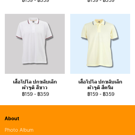
฿159
-
฿359
฿159
-
฿359
เสื้อโปโล ปกขลิบเล็ก
เสื้อโปโล ปกขลิบเล็ก
ผ้าจูติ สีขาว
ผ้าจูติ สีครีม
฿159
-
฿359
฿159
-
฿359
About
Photo Album