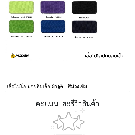
เสื้อโปโล ปกขลิบเล็ก ผ้าจูติ
สีม่วงเข้ม
คะแนนและรีวิวสินค้า