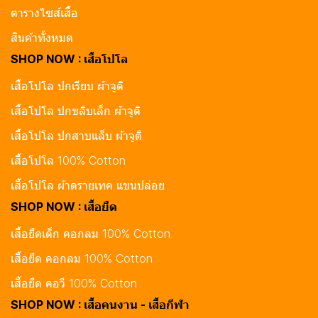
ตารางไซส์เสื้อ
สินค้าทั้งหมด
SHOP NOW : เสื้อโปโล
เสื้อโปโล ปกเรียบ ผ้าจูติ
เสื้อโปโล ปกขลิบเล็ก ผ้าจูติ
เสื้อโปโล ปกสาบแล็บ ผ้าจูติ
เสื้อโปโล 100% Cotton
เสื้อโปโล ผ้าดรายเทค แขนปล่อย
SHOP NOW : เสื้อยืด
เสื้อยืดเด็ก คอกลม 100% Cotton
เสื้อยืด คอกลม 100% Cotton
เสื้อยืด คอวี 100% Cotton
SHOP NOW : เสื้อคนงาน - เสื้อกีฬา