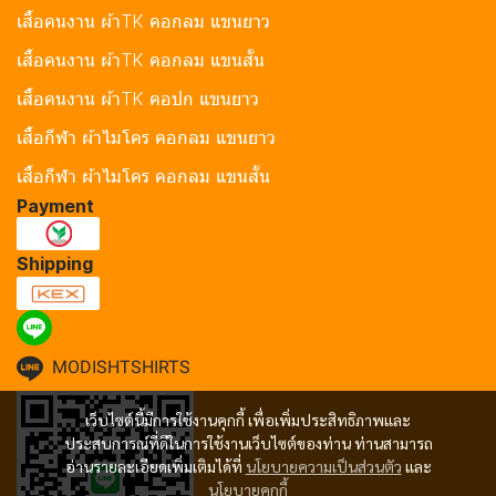
เสื้อคนงาน ผ้าTK คอกลม แขนยาว
เสื้อคนงาน ผ้าTK คอกลม แขนสั้น
เสื้อคนงาน ผ้าTK คอปก แขนยาว
เสื้อกีฬา ผ้าไมโคร คอกลม แขนยาว
เสื้อกีฬา ผ้าไมโคร คอกลม แขนสั้น
Payment
Shipping
MODISHTSHIRTS
เว็บไซต์นี้มีการใช้งานคุกกี้ เพื่อเพิ่มประสิทธิภาพและ
ประสบการณ์ที่ดีในการใช้งานเว็บไซต์ของท่าน ท่านสามารถ
อ่านรายละเอียดเพิ่มเติมได้ที่
นโยบายความเป็นส่วนตัว
และ
นโยบายคุกกี้