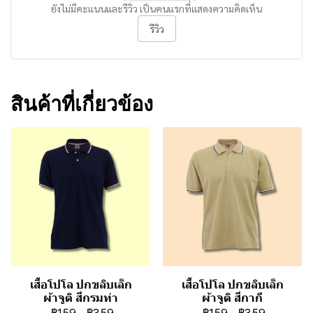
ยังไม่มีคะแนนและรีวิว เป็นคนแรกที่แสดงความคิดเห็น
รีวิว
สินค้าที่เกี่ยวข้อง
เสื้อโปโล ปกขลิบเล็ก
เสื้อโปโล ปกขลิบเล็ก
ผ้าจูติ สีกรมท่า
ผ้าจูติ สีกากี