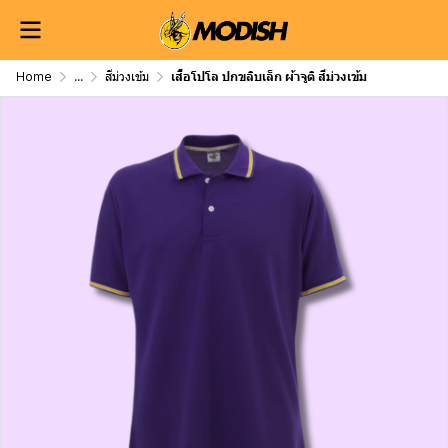
Home
...
สีม่วงเข้ม
เสื้อโปโล ปกขลิบเล็ก ผ้าจูติ สีม่วงเข้ม