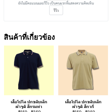
ยังไม่มีคะแนนและรีวิว เป็นคนแรกที่แสดงความคิดเห็น
รีวิว
สินค้าที่เกี่ยวข้อง
เสื้อโปโล ปกขลิบเล็ก
เสื้อโปโล ปกขลิบเล็ก
ผ้าจูติ สีกรมท่า
ผ้าจูติ สีกากี