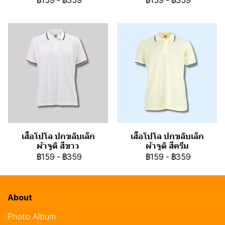
฿159
-
฿359
฿159
-
฿359
เสื้อโปโล ปกขลิบเล็ก
เสื้อโปโล ปกขลิบเล็ก
ผ้าจูติ สีขาว
ผ้าจูติ สีครีม
฿159
-
฿359
฿159
-
฿359
About
Photo Album