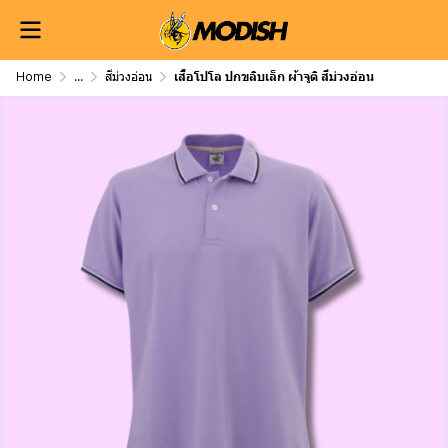
Home
...
สีม่วงอ่อน
เสื้อโปโล ปกขลิบเล็ก ผ้าจูติ สีม่วงอ่อน