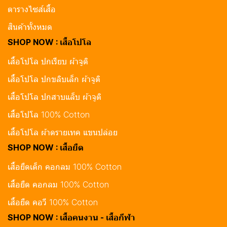
ตารางไซส์เสื้อ
สินค้าทั้งหมด
SHOP NOW : เสื้อโปโล
เสื้อโปโล ปกเรียบ ผ้าจูติ
เสื้อโปโล ปกขลิบเล็ก ผ้าจูติ
เสื้อโปโล ปกสาบแล็บ ผ้าจูติ
เสื้อโปโล 100% Cotton
เสื้อโปโล ผ้าดรายเทค แขนปล่อย
SHOP NOW : เสื้อยืด
เสื้อยืดเด็ก คอกลม 100% Cotton
เสื้อยืด คอกลม 100% Cotton
เสื้อยืด คอวี 100% Cotton
SHOP NOW : เสื้อคนงาน - เสื้อกีฬา