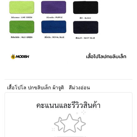
เสื้อโปโล ปกขลิบเล็ก ผ้าจูติ
สีม่วงอ่อน
คะแนนและรีวิวสินค้า