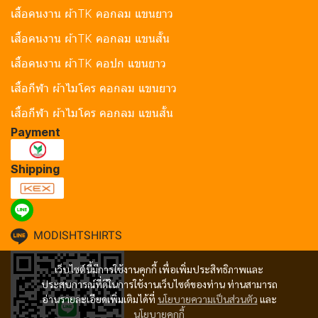
เสื้อคนงาน ผ้าTK คอกลม แขนยาว
เสื้อคนงาน ผ้าTK คอกลม แขนสั้น
เสื้อคนงาน ผ้าTK คอปก แขนยาว
เสื้อกีฬา ผ้าไมโคร คอกลม แขนยาว
เสื้อกีฬา ผ้าไมโคร คอกลม แขนสั้น
Payment
Shipping
MODISHTSHIRTS
เว็บไซต์นี้มีการใช้งานคุกกี้ เพื่อเพิ่มประสิทธิภาพและ
ประสบการณ์ที่ดีในการใช้งานเว็บไซต์ของท่าน ท่านสามารถ
อ่านรายละเอียดเพิ่มเติมได้ที่
นโยบายความเป็นส่วนตัว
และ
นโยบายคุกกี้