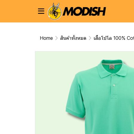
Home
สินค้าทั้งหมด
เสื้อโปโล 100% Co