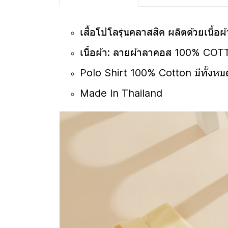
เสื้อโปโลรุ่นคลาสสิค ผลิตด้วยเนื้อ
เนื้อผ้า: ลายผ้าลาคอส 100% CO
Polo Shirt 100% Cotton มีทั้งหมด
Made In Thailand