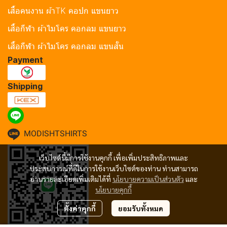
เสื้อคนงาน ผ้าTK คอปก แขนยาว
เสื้อกีฬา ผ้าไมโคร คอกลม แขนยาว
เสื้อกีฬา ผ้าไมโคร คอกลม แขนสั้น
Payment
Shipping
MODISHTSHIRTS
เว็บไซต์นี้มีการใช้งานคุกกี้ เพื่อเพิ่มประสิทธิภาพและ
ประสบการณ์ที่ดีในการใช้งานเว็บไซต์ของท่าน ท่านสามารถ
อ่านรายละเอียดเพิ่มเติมได้ที่
นโยบายความเป็นส่วนตัว
และ
นโยบายคุกกี้
ตั้งค่าคุกกี้
ยอมรับทั้งหมด