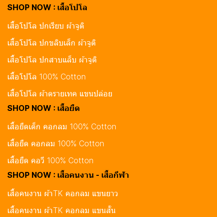
SHOP NOW : เสื้อโปโล
เสื้อโปโล ปกเรียบ ผ้าจูติ
เสื้อโปโล ปกขลิบเล็ก ผ้าจูติ
เสื้อโปโล ปกสาบแล็บ ผ้าจูติ
เสื้อโปโล 100% Cotton
เสื้อโปโล ผ้าดรายเทค แขนปล่อย
SHOP NOW : เสื้อยืด
เสื้อยืดเด็ก คอกลม 100% Cotton
เสื้อยืด คอกลม 100% Cotton
เสื้อยืด คอวี 100% Cotton
SHOP NOW : เสื้อคนงาน - เสื้อกีฬา
เสื้อคนงาน ผ้าTK คอกลม แขนยาว
เสื้อคนงาน ผ้าTK คอกลม แขนสั้น