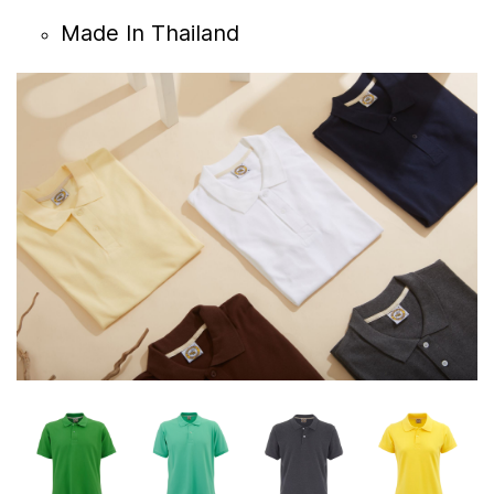
Made In Thailand