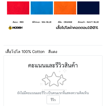
เสื้อโปโล 100% Cotton
สีแดง
คะแนนและรีวิวสินค้า
ยังไม่มีคะแนนและรีวิว เป็นคนแรกที่แสดงความคิดเห็น
รีวิว