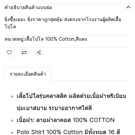
คำอธิบายสินค้าแบบย่อ
ยิ่งซื้อเยอะ ยิ่งราคาถูกสุดคุ้ม ส่งตรงจากโรงงานผู้ผลิตเสื้อ
โปโล
หมวดหมู่:
เสื้อโปโล 100% Cotton
,
สีแดง
แชร์
รายละเอียดสินค้า
เสื้อโปโลรุ่นคลาสสิค ผลิตด้วยเนื้อผ้าพรีเมียม
นุ่มเบาสบาย ระบายอากาศได้ดี
เนื้อผ้า: ลายผ้าลาคอส 100% COTTON
Polo Shirt 100% Cotton มีทั้งหมด 16 สี