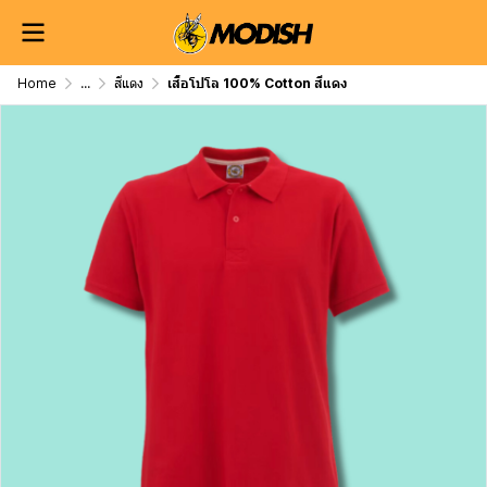
Home
...
สีแดง
เสื้อโปโล 100% Cotton สีแดง