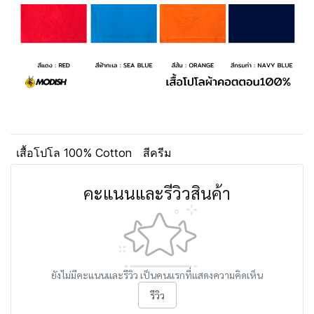
เสื้อโปโล 100% Cotton
สีครีม
คะแนนและรีวิวสินค้า
ยังไม่มีคะแนนและรีวิว เป็นคนแรกที่แสดงความคิดเห็น
รีวิว