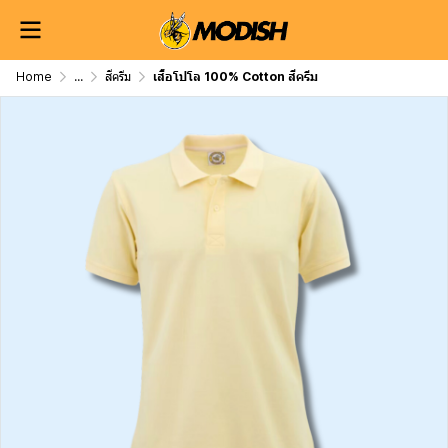
Home
...
สีครีม
เสื้อโปโล 100% Cotton สีครีม