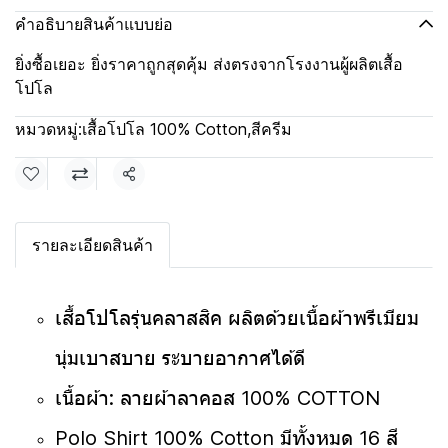
คำอธิบายสินค้าแบบย่อ
ยิ่งซื้อเยอะ ยิ่งราคาถูกสุดคุ้ม ส่งตรงจากโรงงานผู้ผลิตเสื้อ
โปโล
หมวดหมู่:
เสื้อโปโล 100% Cotton
,
สีครีม
แชร์
รายละเอียดสินค้า
เสื้อโปโลรุ่นคลาสสิค ผลิตด้วยเนื้อผ้าพรีเมียม
นุ่มเบาสบาย ระบายอากาศได้ดี
เนื้อผ้า: ลายผ้าลาคอส 100% COTTON
Polo Shirt 100% Cotton มีทั้งหมด 16 สี