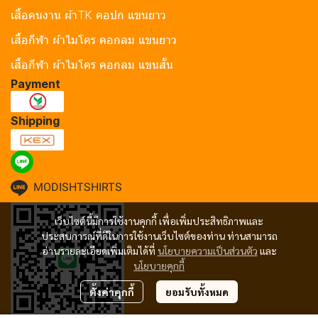
เสื้อคนงาน ผ้าTK คอปก แขนยาว
เสื้อกีฬา ผ้าไมโคร คอกลม แขนยาว
เสื้อกีฬา ผ้าไมโคร คอกลม แขนสั้น
Payment
Shipping
MODISHTSHIRTS
เว็บไซต์นี้มีการใช้งานคุกกี้ เพื่อเพิ่มประสิทธิภาพและ
ประสบการณ์ที่ดีในการใช้งานเว็บไซต์ของท่าน ท่านสามารถ
อ่านรายละเอียดเพิ่มเติมได้ที่
นโยบายความเป็นส่วนตัว
และ
นโยบายคุกกี้
ตั้งค่าคุกกี้
ยอมรับทั้งหมด