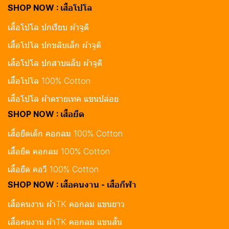
SHOP NOW : เสื้อโปโล
เสื้อโปโล ปกเรียบ ผ้าจูติ
เสื้อโปโล ปกขลิบเล็ก ผ้าจูติ
เสื้อโปโล ปกสาบแล็บ ผ้าจูติ
เสื้อโปโล 100% Cotton
เสื้อโปโล ผ้าดรายเทค แขนปล่อย
SHOP NOW : เสื้อยืด
เสื้อยืดเด็ก คอกลม 100% Cotton
เสื้อยืด คอกลม 100% Cotton
เสื้อยืด คอวี 100% Cotton
SHOP NOW : เสื้อคนงาน - เสื้อกีฬา
เสื้อคนงาน ผ้าTK คอกลม แขนยาว
เสื้อคนงาน ผ้าTK คอกลม แขนสั้น