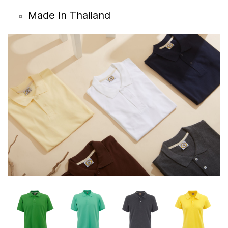
Made In Thailand