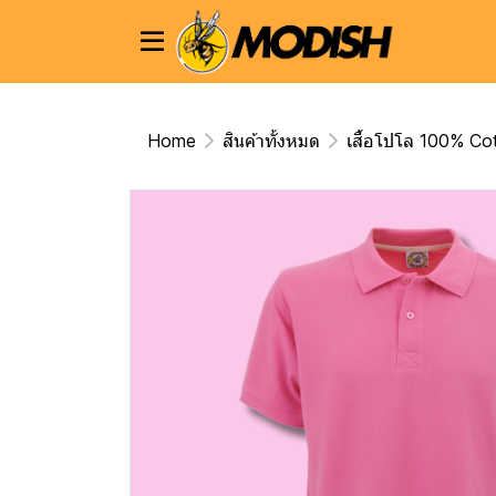
Home
สินค้าทั้งหมด
เสื้อโปโล 100% Co