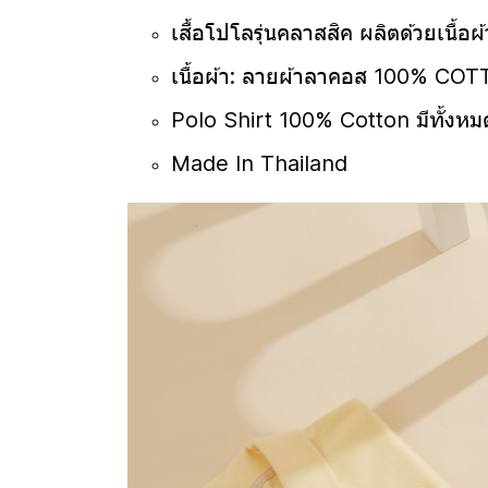
เสื้อโปโลรุ่นคลาสสิค ผลิตด้วยเนื้อ
เนื้อผ้า: ลายผ้าลาคอส 100% CO
Polo Shirt 100% Cotton มีทั้งหมด
Made In Thailand