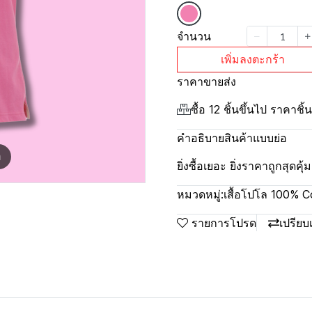
จำนวน
เพิ่มลงตะกร้า
ราคาขายส่ง
ซื้อ 12 ชิ้นขึ้นไป ราคาชิ
คำอธิบายสินค้าแบบย่อ
m
ยิ่งซื้อเยอะ ยิ่งราคาถูกสุดค
หมวดหมู่:
เสื้อโปโล 100% C
รายการโปรด
เปรียบ