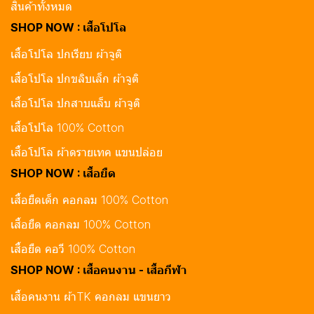
สินค้าทั้งหมด
SHOP NOW : เสื้อโปโล
เสื้อโปโล ปกเรียบ ผ้าจูติ
เสื้อโปโล ปกขลิบเล็ก ผ้าจูติ
เสื้อโปโล ปกสาบแล็บ ผ้าจูติ
เสื้อโปโล 100% Cotton
เสื้อโปโล ผ้าดรายเทค แขนปล่อย
SHOP NOW : เสื้อยืด
เสื้อยืดเด็ก คอกลม 100% Cotton
เสื้อยืด คอกลม 100% Cotton
เสื้อยืด คอวี 100% Cotton
SHOP NOW : เสื้อคนงาน - เสื้อกีฬา
เสื้อคนงาน ผ้าTK คอกลม แขนยาว