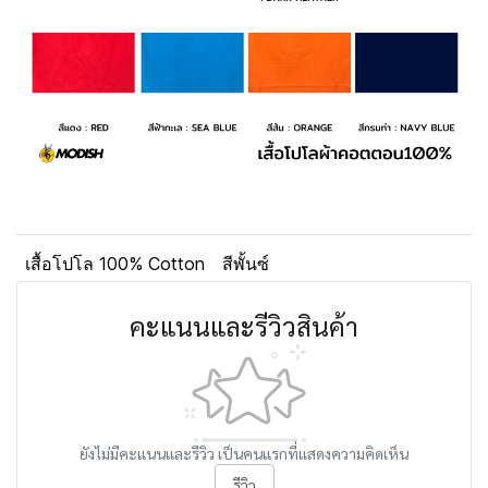
เสื้อโปโล 100% Cotton
สีพั้นซ์
คะแนนและรีวิวสินค้า
ยังไม่มีคะแนนและรีวิว เป็นคนแรกที่แสดงความคิดเห็น
รีวิว