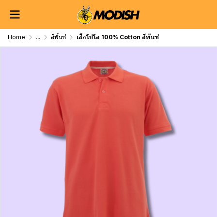
Home
...
สีพั้นซ์
เสื้อโปโล 100% Cotton สีพั้นซ์