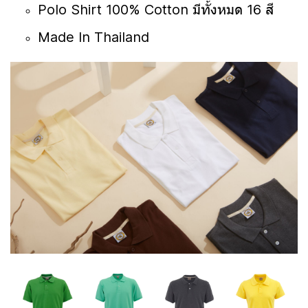
Polo Shirt 100% Cotton มีทั้งหมด 16 สี
Made In Thailand