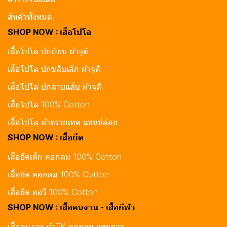
สินค้าทั้งหมด
SHOP NOW : เสื้อโปโล
เสื้อโปโล ปกเรียบ ผ้าจูติ
เสื้อโปโล ปกขลิบเล็ก ผ้าจูติ
เสื้อโปโล ปกสาบแล็บ ผ้าจูติ
เสื้อโปโล 100% Cotton
เสื้อโปโล ผ้าดรายเทค แขนปล่อย
SHOP NOW : เสื้อยืด
เสื้อยืดเด็ก คอกลม 100% Cotton
เสื้อยืด คอกลม 100% Cotton
เสื้อยืด คอวี 100% Cotton
SHOP NOW : เสื้อคนงาน - เสื้อกีฬา
เสื้อคนงาน ผ้าTK คอกลม แขนยาว