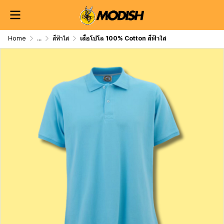
Home
...
สีฟ้าใส
เสื้อโปโล 100% Cotton สีฟ้าใส