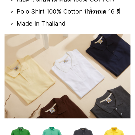
Polo Shirt 100% Cotton มีทั้งหมด 16 สี
Made In Thailand