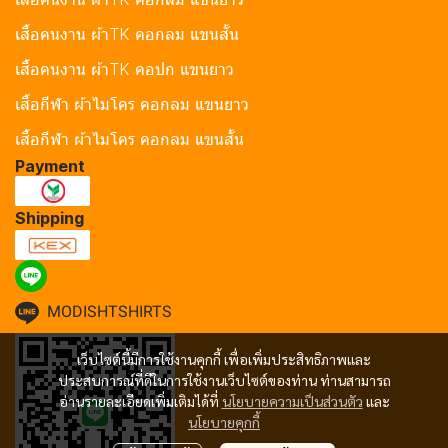
เสื้อคนงาน ผ้าTK คอกลม แขนสั้น
เสื้อคนงาน ผ้าTK คอปก แขนยาว
เสื้อกีฬา ผ้าไมโคร คอกลม แขนยาว
เสื้อกีฬา ผ้าไมโคร คอกลม แขนสั้น
Payment
Shipping
MODISHTSHIRTS
เว็บไซต์นี้มีการใช้งานคุกกี้ เพื่อเพิ่มประสิทธิภาพและ
ประสบการณ์ที่ดีในการใช้งานเว็บไซต์ของท่าน ท่านสามารถ
อ่านรายละเอียดเพิ่มเติมได้ที่
นโยบายความเป็นส่วนตัว
และ
นโยบายคุกกี้