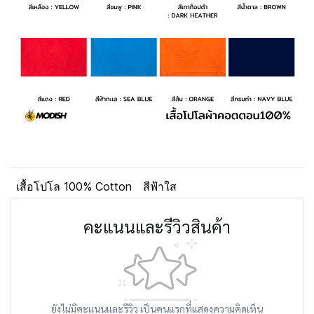
เสื้อโปโล 100% Cotton
สีฟ้าใส
คะแนนและรีวิวสินค้า
ยังไม่มีคะแนนและรีวิว เป็นคนแรกที่แสดงความคิดเห็น