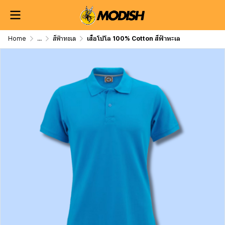
Home
...
สีฟ้าทะเล
เสื้อโปโล 100% Cotton สีฟ้าทะเล