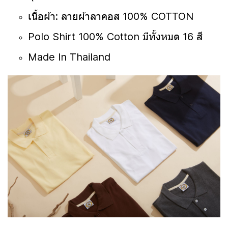
เนื้อผ้า: ลายผ้าลาคอส 100% COTTON
Polo Shirt 100% Cotton มีทั้งหมด 16 สี
Made In Thailand