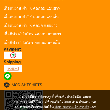
เสื้อคนงาน ผ้าTK คอกลม แขนยาว
เสื้อคนงาน ผ้าTK คอกลม แขนสั้น
เสื้อคนงาน ผ้าTK คอปก แขนยาว
เสื้อกีฬา ผ้าไมโคร คอกลม แขนยาว
เสื้อกีฬา ผ้าไมโคร คอกลม แขนสั้น
Payment
Shipping
MODISHTSHIRTS
เว็บไซต์นี้มีการใช้งานคุกกี้ เพื่อเพิ่มประสิทธิภาพและ
ประสบการณ์ที่ดีในการใช้งานเว็บไซต์ของท่าน ท่านสามารถ
อ่านรายละเอียดเพิ่มเติมได้ที่
นโยบายความเป็นส่วนตัว
และ