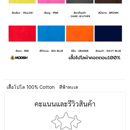
เสื้อโปโล 100% Cotton
สีฟ้าทะเล
คะแนนและรีวิวสินค้า