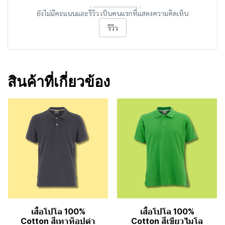
ยังไม่มีคะแนนและรีวิว เป็นคนแรกที่แสดงความคิดเห็น
รีวิว
สินค้าที่เกี่ยวข้อง
เสื้อโปโล 100%
เสื้อโปโล 100%
Cotton สีเทาท็อปดำ
Cotton สีเขียวไมโล