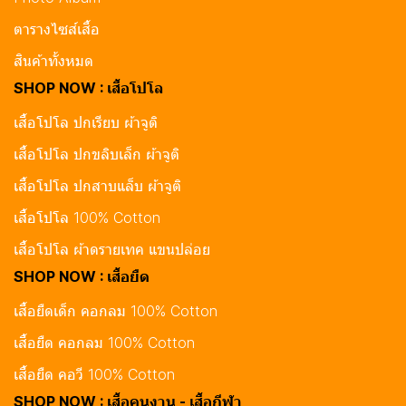
ตารางไซส์เสื้อ
สินค้าทั้งหมด
SHOP NOW : เสื้อโปโล
เสื้อโปโล ปกเรียบ ผ้าจูติ
เสื้อโปโล ปกขลิบเล็ก ผ้าจูติ
เสื้อโปโล ปกสาบแล็บ ผ้าจูติ
เสื้อโปโล 100% Cotton
เสื้อโปโล ผ้าดรายเทค แขนปล่อย
SHOP NOW : เสื้อยืด
เสื้อยืดเด็ก คอกลม 100% Cotton
เสื้อยืด คอกลม 100% Cotton
เสื้อยืด คอวี 100% Cotton
SHOP NOW : เสื้อคนงาน - เสื้อกีฬา