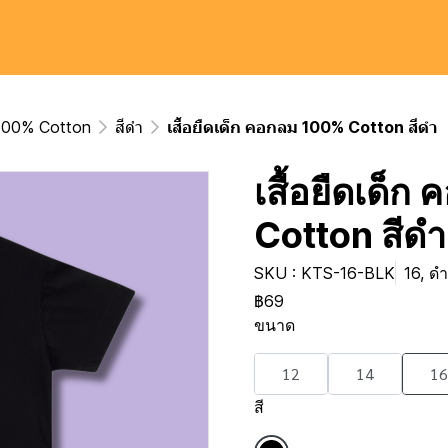
ม 100% Cotton
สีดำ
เสื้อยืดเด็ก คอกลม 100% Cotton สีดำ
เสื้อยืดเด็
Cotton สีดำ
SKU : KTS-16-BLK
16, ดำ
฿69
ขนาด
12
14
16
สี