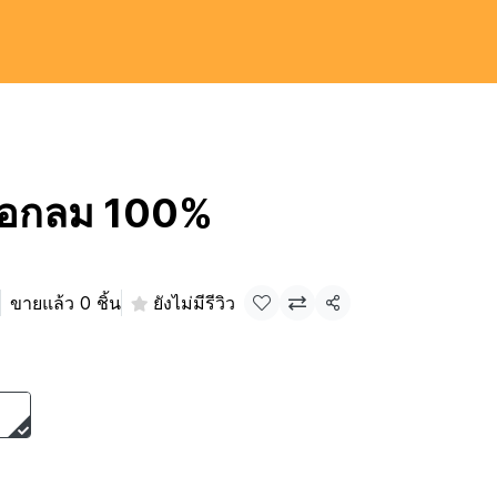
ก คอกลม 100%
ขายแล้ว 0 ชิ้น
ยังไม่มีรีวิว
แชร์