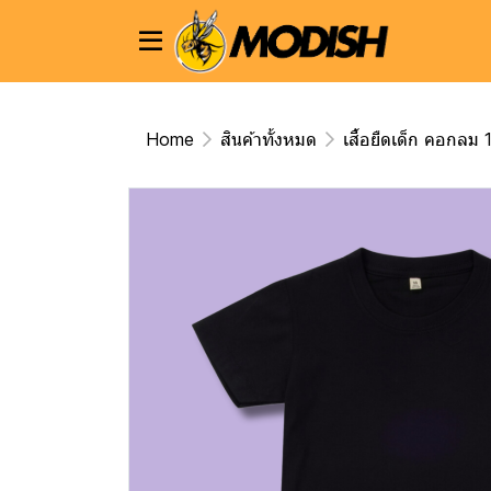
Home
สินค้าทั้งหมด
เสื้อยืดเด็ก คอกล