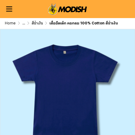
Home
...
สีน้ำเงิน
เสื้อยืดเด็ก คอกลม 100% Cotton สีน้ำเงิน