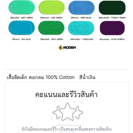
เสื้อยืดเด็ก คอกลม 100% Cotton
สีน้ำเงิน
คะแนนและรีวิวสินค้า
ยังไม่มีคะแนนและรีวิว เป็นคนแรกที่แสดงความคิดเห็น