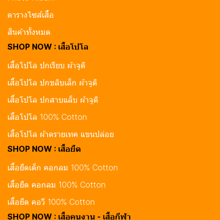
ตารางไซส์เสื้อ
สินค้าทั้งหมด
SHOP NOW : เสื้อโปโล
เสื้อโปโล ปกเรียบ ผ้าจูติ
เสื้อโปโล ปกขลิบเล็ก ผ้าจูติ
เสื้อโปโล ปกสาบแล็บ ผ้าจูติ
เสื้อโปโล 100% Cotton
เสื้อโปโล ผ้าดรายเทค แขนปล่อย
SHOP NOW : เสื้อยืด
เสื้อยืดเด็ก คอกลม 100% Cotton
เสื้อยืด คอกลม 100% Cotton
เสื้อยืด คอวี 100% Cotton
SHOP NOW : เสื้อคนงาน - เสื้อกีฬา