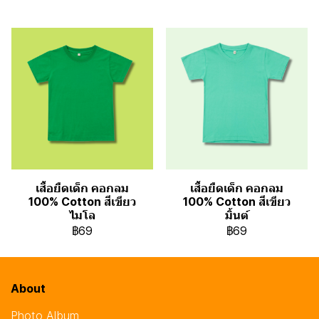
เสื้อยืดเด็ก คอกลม
เสื้อยืดเด็ก คอกลม
100% Cotton สีเขียว
100% Cotton สีเขียว
ไมโล
มิ้นต์
฿69
฿69
About
Photo Album