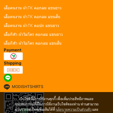
เสื้อคนงาน ผ้าTK คอกลม แขนยาว
เสื้อคนงาน ผ้าTK คอกลม แขนสั้น
เสื้อคนงาน ผ้าTK คอปก แขนยาว
เสื้อกีฬา ผ้าไมโคร คอกลม แขนยาว
เสื้อกีฬา ผ้าไมโคร คอกลม แขนสั้น
Payment
Shipping
MODISHTSHIRTS
เว็บไซต์นี้มีการใช้งานคุกกี้ เพื่อเพิ่มประสิทธิภาพและ
ประสบการณ์ที่ดีในการใช้งานเว็บไซต์ของท่าน ท่านสามารถ
อ่านรายละเอียดเพิ่มเติมได้ที่
นโยบายความเป็นส่วนตัว
และ