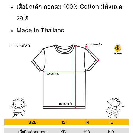
เสื้อยืดเด็ก คอกลม 100% Cotton มีทั้งหมด
28 สี
Made In Thailand