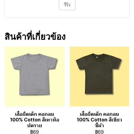
รีวิว
สินค้าที่เกี่ยวข้อง
เสื้อยืดเด็ก คอกลม
เสื้อยืดเด็ก คอกลม
100% Cotton สีเทาท็อ
100% Cotton สีเขียว
ปดราย
ขี้ม้า
฿69
฿69