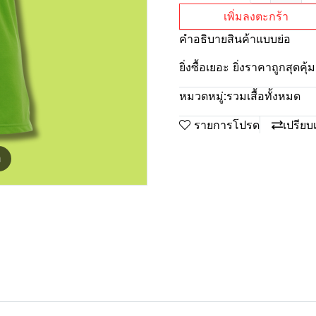
เพิ่มลงตะกร้า
คำอธิบายสินค้าแบบย่อ
ยิ่งซื้อเยอะ ยิ่งราคาถูกสุดค
หมวดหมู่:
รวมเสื้อทั้งหมด
รายการโปรด
เปรียบ
m