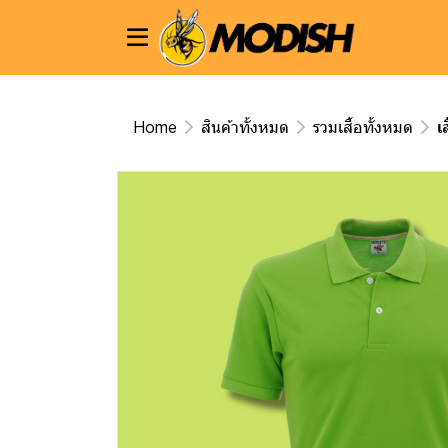
Home
สินค้าทั้งหมด
รวมเสื้อทั้งหมด
เ