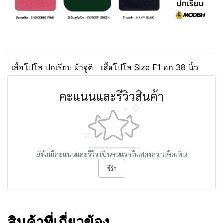
เสื้อโปโล ปกเรียบ ผ้าจูติ
เสื้อโปโล Size F1 อก 38 นิ้ว
คะแนนและรีวิวสินค้า
ยังไม่มีคะแนนและรีวิว เป็นคนแรกที่แสดงความคิดเห็น
รีวิว
สินค้าที่เกี่ยวข้อง