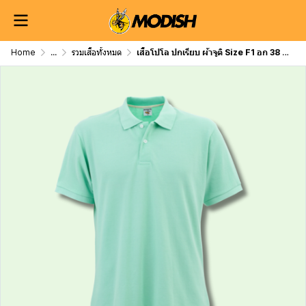
Home
...
รวมเสื้อทั้งหมด
เสื้อโปโล ปกเรียบ ผ้าจูติ Size F1 อก 38 นิ้ว