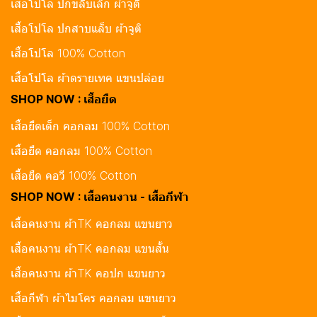
เสื้อโปโล ปกขลิบเล็ก ผ้าจูติ
เสื้อโปโล ปกสาบแล็บ ผ้าจูติ
เสื้อโปโล 100% Cotton
เสื้อโปโล ผ้าดรายเทค แขนปล่อย
SHOP NOW : เสื้อยืด
เสื้อยืดเด็ก คอกลม 100% Cotton
เสื้อยืด คอกลม 100% Cotton
เสื้อยืด คอวี 100% Cotton
SHOP NOW : เสื้อคนงาน - เสื้อกีฬา
เสื้อคนงาน ผ้าTK คอกลม แขนยาว
เสื้อคนงาน ผ้าTK คอกลม แขนสั้น
เสื้อคนงาน ผ้าTK คอปก แขนยาว
เสื้อกีฬา ผ้าไมโคร คอกลม แขนยาว