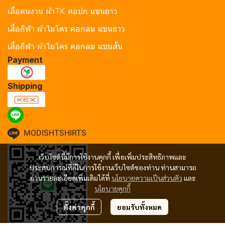
เสื้อคนงาน ผ้าTK คอปก แขนยาว
เสื้อกีฬา ผ้าไมโคร คอกลม แขนยาว
เสื้อกีฬา ผ้าไมโคร คอกลม แขนสั้น
Payment
Shipping
MODISHTSHIRTS
เว็บไซต์นี้มีการใช้งานคุกกี้ เพื่อเพิ่มประสิทธิภาพและ
ประสบการณ์ที่ดีในการใช้งานเว็บไซต์ของท่าน ท่านสามารถ
อ่านรายละเอียดเพิ่มเติมได้ที่
นโยบายความเป็นส่วนตัว
และ
นโยบายคุกกี้
ตั้งค่าคุกกี้
ยอมรับทั้งหมด