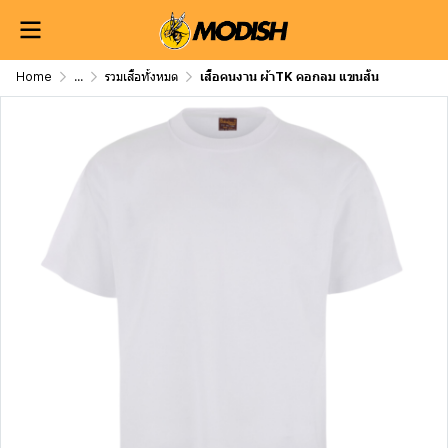
Home
...
รวมเสื้อทั้งหมด
เสื้อคนงาน ผ้าTK คอกลม แขนสั้น