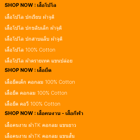
SHOP NOW : เสื้อโปโล
เสื้อโปโล ปกเรียบ ผ้าจูติ
เสื้อโปโล ปกขลิบเล็ก ผ้าจูติ
เสื้อโปโล ปกสาบแล็บ ผ้าจูติ
เสื้อโปโล 100% Cotton
เสื้อโปโล ผ้าดรายเทค แขนปล่อย
SHOP NOW : เสื้อยืด
เสื้อยืดเด็ก คอกลม 100% Cotton
เสื้อยืด คอกลม 100% Cotton
เสื้อยืด คอวี 100% Cotton
SHOP NOW : เสื้อคนงาน - เสื้อกีฬา
เสื้อคนงาน ผ้าTK คอกลม แขนยาว
เสื้อคนงาน ผ้าTK คอกลม แขนสั้น