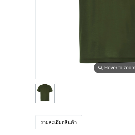
⚲
Hover to zoo
รายละเอียดสินค้า