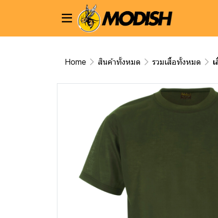
Home
สินค้าทั้งหมด
รวมเสื้อทั้งหมด
เ