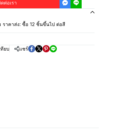
ิดต่อเรา
ม ราคาส่ง: ซื้อ 12 ชิ้นขึ้นไป ต่อสี
เทียบ
แชร์