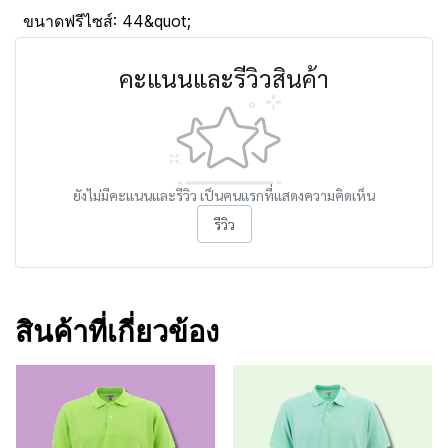
ขนาดฟรีไซส์: 44&quot;
คะแนนและรีวิวสินค้า
ยังไม่มีคะแนนและรีวิว เป็นคนแรกที่แสดงความคิดเห็น
รีวิว
สินค้าที่เกี่ยวข้อง