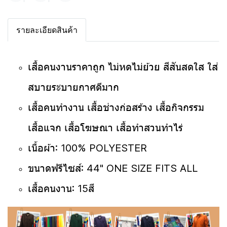
รายละเอียดสินค้า
เสื้อคนงานราคาถูก
ไม่หดไม่ย้วย สีสันสดใส ใส่
สบายระบายกาศดีมาก
เสื้อคนทำงาน เสื้อช่างก่อสร้าง เสื้อกิจกรรม
เสื้อแจก เสื้อโฆษณา เสื้อทำสวนทำไร่
เนื้อผ้า: 100% POLYESTER
ขนาดฟรีไซส์: 44" ONE SIZE FITS ALL
เสื้อคนงาน: 15
สี