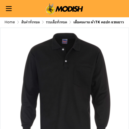
Home
สินค้าทั้งหมด
รวมเสื้อทั้งหมด
เสื้อคนงาน ผ้าTK คอปก แขนยาว