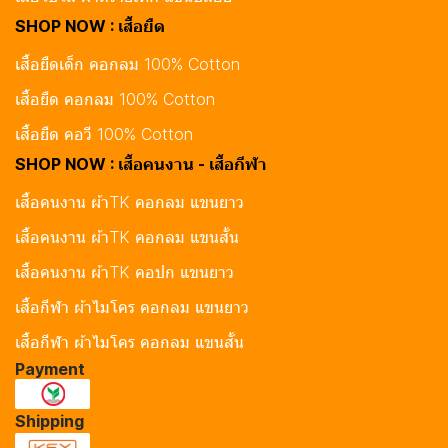
SHOP NOW : เสื้อยืด
เสื้อยืดเด็ก คอกลม 100% Cotton
เสื้อยืด คอกลม 100% Cotton
เสื้อยืด คอวี 100% Cotton
SHOP NOW : เสื้อคนงาน - เสื้อกีฬา
เสื้อคนงาน ผ้าTK คอกลม แขนยาว
เสื้อคนงาน ผ้าTK คอกลม แขนสั้น
เสื้อคนงาน ผ้าTK คอปก แขนยาว
เสื้อกีฬา ผ้าไมโคร คอกลม แขนยาว
เสื้อกีฬา ผ้าไมโคร คอกลม แขนสั้น
Payment
Shipping