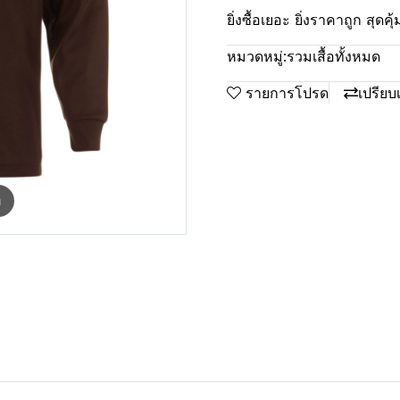
ยิ่งซื้อเยอะ ยิ่งราคาถูก สุดคุ้
หมวดหมู่:
รวมเสื้อทั้งหมด
รายการโปรด
เปรียบ
m