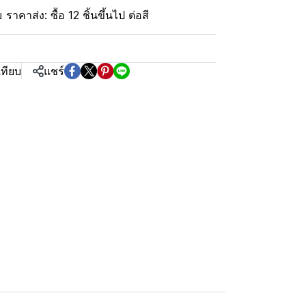
ม ราคาส่ง: ซื้อ 12 ชิ้นขึ้นไป ต่อสี
เทียบ
แชร์