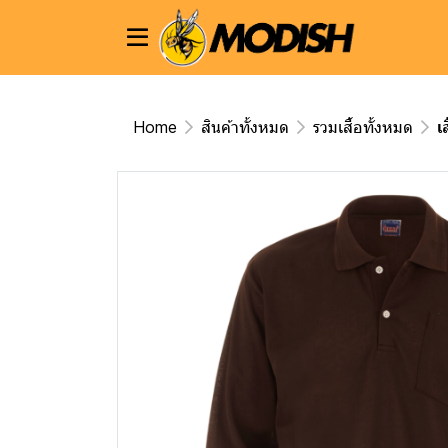
Home
สินค้าทั้งหมด
รวมเสื้อทั้งหมด
เ