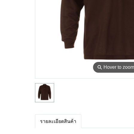
⚲
Hover to zoo
รายละเอียดสินค้า