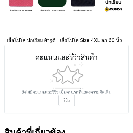
เสื้อโปโล ปกเรียบ ผ้าจูติ
เสื้อโปโล Size 4XL อก 60 นิ้ว
คะแนนและรีวิวสินค้า
ยังไม่มีคะแนนและรีวิว เป็นคนแรกที่แสดงความคิดเห็น
รีวิว
สินค้าที่เกี่ยวข้อง