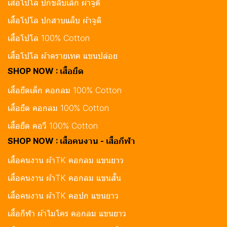
เสื้อโปโล ปกขลิบเล็ก ผ้าจูติ
เสื้อโปโล ปกสาบแล็บ ผ้าจูติ
เสื้อโปโล 100% Cotton
เสื้อโปโล ผ้าดรายเทค แขนปล่อย
SHOP NOW : เสื้อยืด
เสื้อยืดเด็ก คอกลม 100% Cotton
เสื้อยืด คอกลม 100% Cotton
เสื้อยืด คอวี 100% Cotton
SHOP NOW : เสื้อคนงาน - เสื้อกีฬา
เสื้อคนงาน ผ้าTK คอกลม แขนยาว
เสื้อคนงาน ผ้าTK คอกลม แขนสั้น
เสื้อคนงาน ผ้าTK คอปก แขนยาว
เสื้อกีฬา ผ้าไมโคร คอกลม แขนยาว