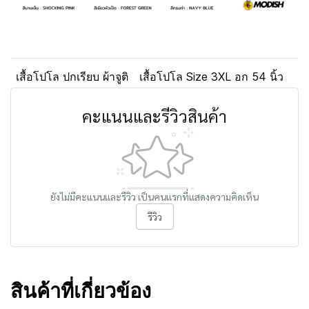
เสื้อโปโล ปกเรียบ ผ้าจูติ
เสื้อโปโล Size 3XL อก 54 นิ้ว
คะแนนและรีวิวสินค้า
ยังไม่มีคะแนนและรีวิว เป็นคนแรกที่แสดงความคิดเห็น
รีวิว
สินค้าที่เกี่ยวข้อง