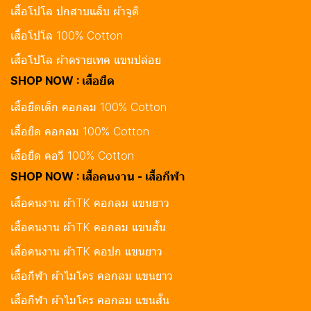
เสื้อโปโล ปกสาบแล็บ ผ้าจูติ
เสื้อโปโล 100% Cotton
เสื้อโปโล ผ้าดรายเทค แขนปล่อย
SHOP NOW : เสื้อยืด
เสื้อยืดเด็ก คอกลม 100% Cotton
เสื้อยืด คอกลม 100% Cotton
เสื้อยืด คอวี 100% Cotton
SHOP NOW : เสื้อคนงาน - เสื้อกีฬา
เสื้อคนงาน ผ้าTK คอกลม แขนยาว
เสื้อคนงาน ผ้าTK คอกลม แขนสั้น
เสื้อคนงาน ผ้าTK คอปก แขนยาว
เสื้อกีฬา ผ้าไมโคร คอกลม แขนยาว
เสื้อกีฬา ผ้าไมโคร คอกลม แขนสั้น