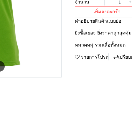
จำนวน
เพิ่มลงตะกร้า
คำอธิบายสินค้าแบบย่อ
ยิ่งซื้อเยอะ ยิ่งราคาถูกสุดค
หมวดหมู่:
รวมเสื้อทั้งหมด
รายการโปรด
เปรียบ
m