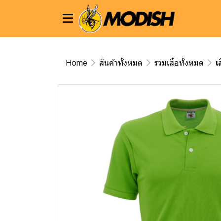
Home
สินค้าทั้งหมด
รวมเสื้อทั้งหมด
เ