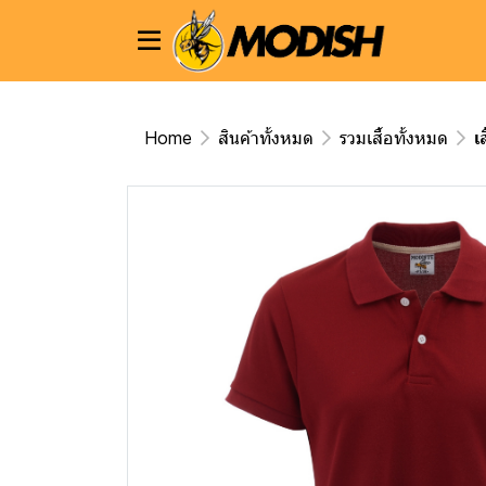
Home
สินค้าทั้งหมด
รวมเสื้อทั้งหมด
เ