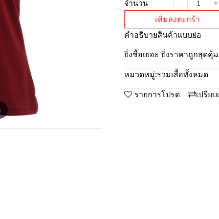
จำนวน
เพิ่มลงตะกร้า
คำอธิบายสินค้าแบบย่อ
ยิ่งซื้อเยอะ ยิ่งราคาถูกสุดค
หมวดหมู่:
รวมเสื้อทั้งหมด
รายการโปรด
เปรียบ
m