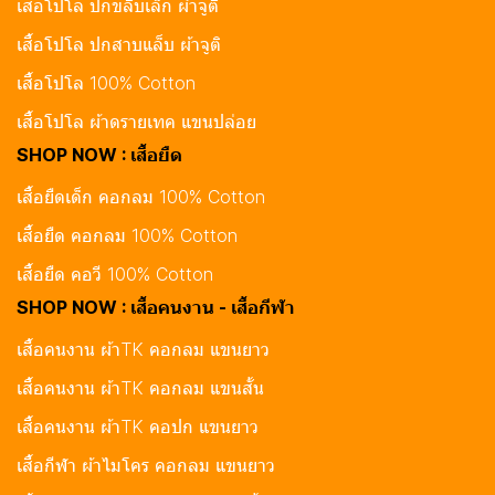
เสื้อโปโล ปกขลิบเล็ก ผ้าจูติ
เสื้อโปโล ปกสาบแล็บ ผ้าจูติ
เสื้อโปโล 100% Cotton
เสื้อโปโล ผ้าดรายเทค แขนปล่อย
SHOP NOW : เสื้อยืด
เสื้อยืดเด็ก คอกลม 100% Cotton
เสื้อยืด คอกลม 100% Cotton
เสื้อยืด คอวี 100% Cotton
SHOP NOW : เสื้อคนงาน - เสื้อกีฬา
เสื้อคนงาน ผ้าTK คอกลม แขนยาว
เสื้อคนงาน ผ้าTK คอกลม แขนสั้น
เสื้อคนงาน ผ้าTK คอปก แขนยาว
เสื้อกีฬา ผ้าไมโคร คอกลม แขนยาว