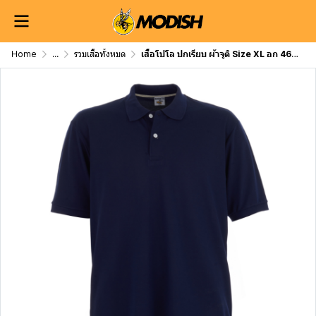
Home
...
รวมเสื้อทั้งหมด
เสื้อโปโล ปกเรียบ ผ้าจูติ Size XL อก 46 นิ้ว