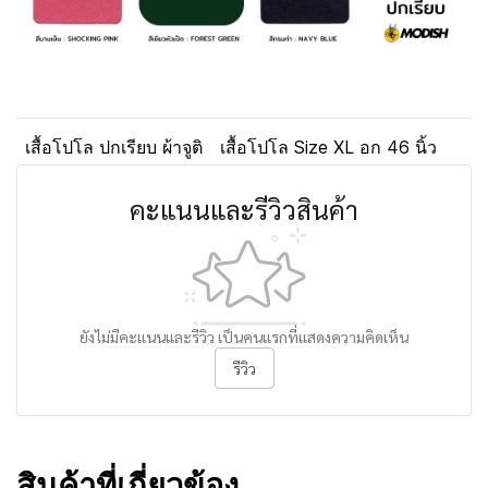
เสื้อโปโล ปกเรียบ ผ้าจูติ
เสื้อโปโล Size XL อก 46 นิ้ว
คะแนนและรีวิวสินค้า
ยังไม่มีคะแนนและรีวิว เป็นคนแรกที่แสดงความคิดเห็น
รีวิว
สินค้าที่เกี่ยวข้อง