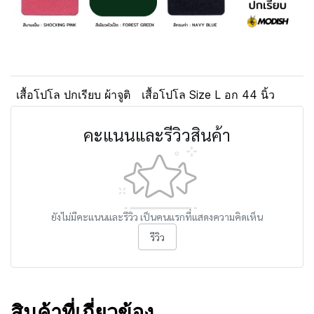
เสื้อโปโล ปกเรียบ ผ้าจูติ
เสื้อโปโล Size L อก 44 นิ้ว
คะแนนและรีวิวสินค้า
ยังไม่มีคะแนนและรีวิว เป็นคนแรกที่แสดงความคิดเห็น
รีวิว
สินค้าที่เกี่ยวข้อง