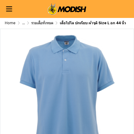
Home
...
รวมเสื้อทั้งหมด
เสื้อโปโล ปกเรียบ ผ้าจูติ Size L อก 44 นิ้ว