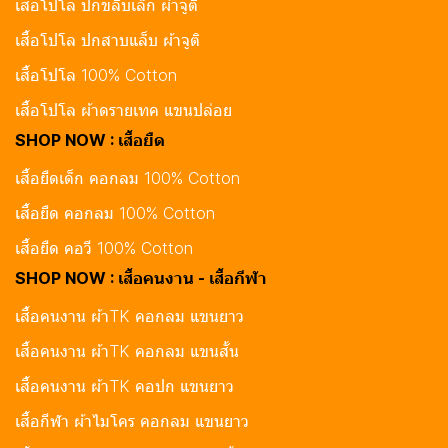
เสื้อโปโล ปกขลิบเล็ก ผ้าจูติ
เสื้อโปโล ปกสาบแล็บ ผ้าจูติ
เสื้อโปโล 100% Cotton
เสื้อโปโล ผ้าดรายเทค แขนปล่อย
SHOP NOW : เสื้อยืด
เสื้อยืดเด็ก คอกลม 100% Cotton
เสื้อยืด คอกลม 100% Cotton
เสื้อยืด คอวี 100% Cotton
SHOP NOW : เสื้อคนงาน - เสื้อกีฬา
เสื้อคนงาน ผ้าTK คอกลม แขนยาว
เสื้อคนงาน ผ้าTK คอกลม แขนสั้น
เสื้อคนงาน ผ้าTK คอปก แขนยาว
เสื้อกีฬา ผ้าไมโคร คอกลม แขนยาว