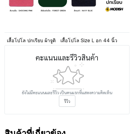
เสื้อโปโล ปกเรียบ ผ้าจูติ
เสื้อโปโล Size L อก 44 นิ้ว
คะแนนและรีวิวสินค้า
ยังไม่มีคะแนนและรีวิว เป็นคนแรกที่แสดงความคิดเห็น
รีวิว
สินค้าที่เกี่ยวข้อง