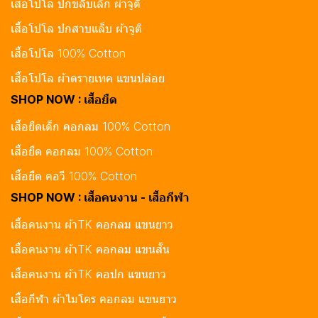
เสื้อโปโล ปกขลิบเล็ก ผ้าจูติ
เสื้อโปโล ปกสาบแล็บ ผ้าจูติ
เสื้อโปโล 100% Cotton
เสื้อโปโล ผ้าดรายเทค แขนปล่อย
SHOP NOW : เสื้อยืด
เสื้อยืดเด็ก คอกลม 100% Cotton
เสื้อยืด คอกลม 100% Cotton
เสื้อยืด คอวี 100% Cotton
SHOP NOW : เสื้อคนงาน - เสื้อกีฬา
เสื้อคนงาน ผ้าTK คอกลม แขนยาว
เสื้อคนงาน ผ้าTK คอกลม แขนสั้น
เสื้อคนงาน ผ้าTK คอปก แขนยาว
เสื้อกีฬา ผ้าไมโคร คอกลม แขนยาว