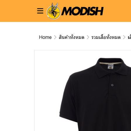
Home
สินค้าทั้งหมด
รวมเสื้อทั้งหมด
เ