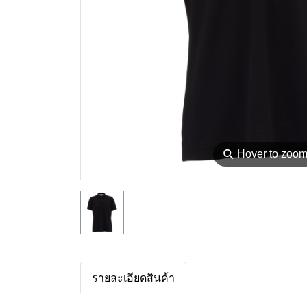
⚲
Hover to zoo
รายละเอียดสินค้า