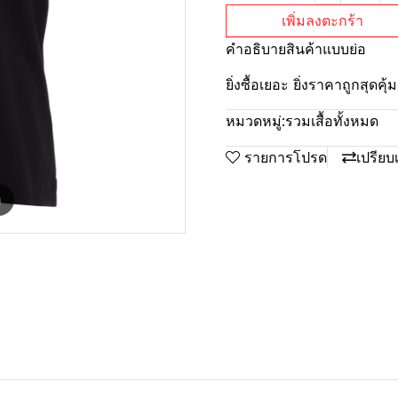
เพิ่มลงตะกร้า
คำอธิบายสินค้าแบบย่อ
ยิ่งซื้อเยอะ ยิ่งราคาถูกสุดค
หมวดหมู่:
รวมเสื้อทั้งหมด
รายการโปรด
เปรียบ
m